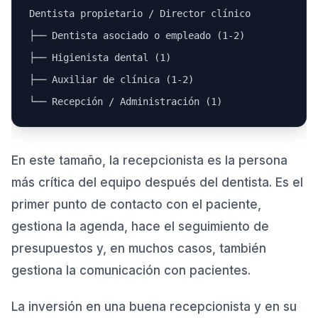
Dentista propietario / Director clínico

├── Dentista asociado o empleado (1-2)

├── Higienista dental (1)

├── Auxiliar de clínica (1-2)

En este tamaño, la recepcionista es la persona
más crítica del equipo después del dentista. Es el
primer punto de contacto con el paciente,
gestiona la agenda, hace el seguimiento de
presupuestos y, en muchos casos, también
gestiona la comunicación con pacientes.
La inversión en una buena recepcionista y en su