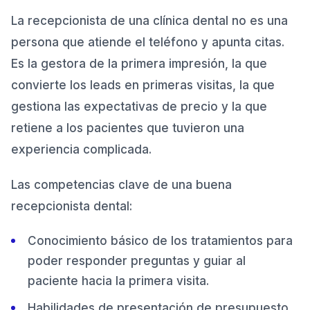
La recepcionista de una clínica dental no es una
persona que atiende el teléfono y apunta citas.
Es la gestora de la primera impresión, la que
convierte los leads en primeras visitas, la que
gestiona las expectativas de precio y la que
retiene a los pacientes que tuvieron una
experiencia complicada.
Las competencias clave de una buena
recepcionista dental:
Conocimiento básico de los tratamientos para
poder responder preguntas y guiar al
paciente hacia la primera visita.
Habilidades de presentación de presupuesto