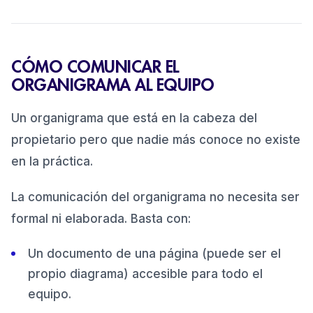
CÓMO COMUNICAR EL
ORGANIGRAMA AL EQUIPO
Un organigrama que está en la cabeza del
propietario pero que nadie más conoce no existe
en la práctica.
La comunicación del organigrama no necesita ser
formal ni elaborada. Basta con:
Un documento de una página (puede ser el
propio diagrama) accesible para todo el
equipo.