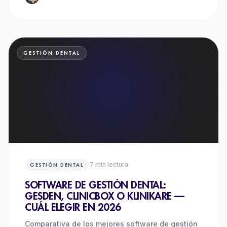
GESTIÓN DENTAL
·
7
min lectura
GESTIÓN DENTAL
SOFTWARE DE GESTIÓN DENTAL:
GESDEN, CLINICBOX O KLINIKARE —
CUÁL ELEGIR EN 2026
Comparativa de los mejores software de gestión