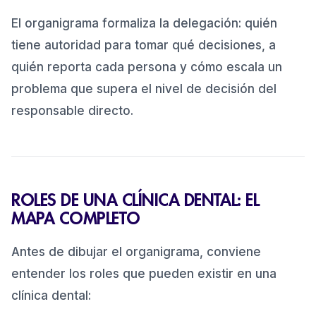
El organigrama formaliza la delegación: quién
tiene autoridad para tomar qué decisiones, a
quién reporta cada persona y cómo escala un
problema que supera el nivel de decisión del
responsable directo.
ROLES DE UNA CLÍNICA DENTAL: EL
MAPA COMPLETO
Antes de dibujar el organigrama, conviene
entender los roles que pueden existir en una
clínica dental: