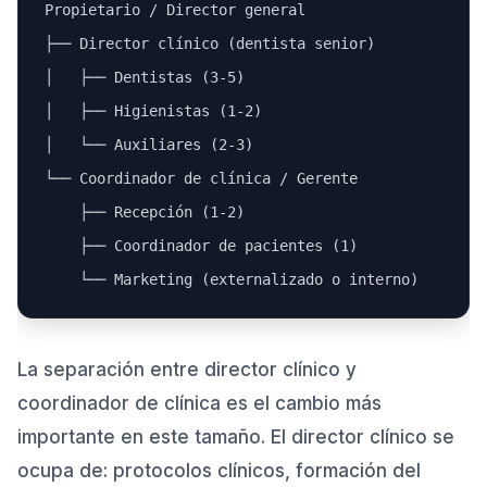
Propietario / Director general

├── Director clínico (dentista senior)

│   ├── Dentistas (3-5)

│   ├── Higienistas (1-2)

│   └── Auxiliares (2-3)

└── Coordinador de clínica / Gerente

    ├── Recepción (1-2)

    ├── Coordinador de pacientes (1)

La separación entre director clínico y
coordinador de clínica es el cambio más
importante en este tamaño. El director clínico se
ocupa de: protocolos clínicos, formación del