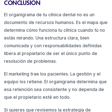
CONCLUSIÓN
El organigrama de tu clínica dental no es un
documento de recursos humanos. Es el mapa que
determina cómo funciona tu clínica cuando tú no
estás mirando. Una estructura clara, bien
comunicada y con responsabilidades definidas
libera al propietario de ser el único punto de
resolución de problemas.
El marketing trae los pacientes. La gestión y el
equipo los retiene. El organigrama determina que
esa retención sea consistente y no dependa de
que el propietario esté en todo.
Si quieres que revisemos la estrategia de