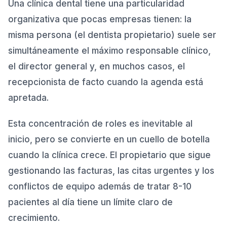
Una clínica dental tiene una particularidad
organizativa que pocas empresas tienen: la
misma persona (el dentista propietario) suele ser
simultáneamente el máximo responsable clínico,
el director general y, en muchos casos, el
recepcionista de facto cuando la agenda está
apretada.
Esta concentración de roles es inevitable al
inicio, pero se convierte en un cuello de botella
cuando la clínica crece. El propietario que sigue
gestionando las facturas, las citas urgentes y los
conflictos de equipo además de tratar 8-10
pacientes al día tiene un límite claro de
crecimiento.