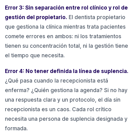
Error 3: Sin separación entre rol clínico y rol de
gestión del propietario.
El dentista propietario
que gestiona la clínica mientras trata pacientes
comete errores en ambos: ni los tratamientos
tienen su concentración total, ni la gestión tiene
el tiempo que necesita.
Error 4: No tener definida la línea de suplencia.
¿Qué pasa cuando la recepcionista está
enferma? ¿Quién gestiona la agenda? Si no hay
una respuesta clara y un protocolo, el día sin
recepcionista es un caos. Cada rol crítico
necesita una persona de suplencia designada y
formada.