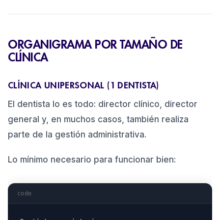
ORGANIGRAMA POR TAMAÑO DE
CLÍNICA
CLÍNICA UNIPERSONAL (1 DENTISTA)
El dentista lo es todo: director clínico, director
general y, en muchos casos, también realiza
parte de la gestión administrativa.
Lo mínimo necesario para funcionar bien:
code