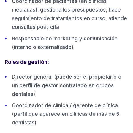
Coordinador de pacientes (en clínicas
medianas): gestiona los presupuestos, hace
seguimiento de tratamientos en curso, atiende
consultas post-cita
Responsable de marketing y comunicación
(interno o externalizado)
Roles de gestión:
Director general (puede ser el propietario o
un perfil de gestor contratado en grupos
dentales)
Coordinador de clínica / gerente de clínica
(perfil que aparece en clínicas de más de 5
dentistas)