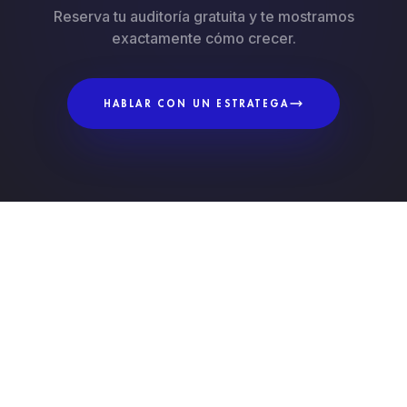
Reserva tu auditoría gratuita y te mostramos
exactamente cómo crecer.
HABLAR CON UN ESTRATEGA