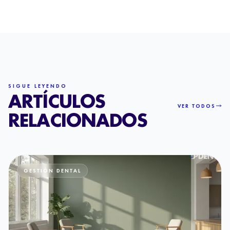
SIGUE LEYENDO
ARTÍCULOS
VER TODOS
RELACIONADOS
GESTIÓN DENTAL