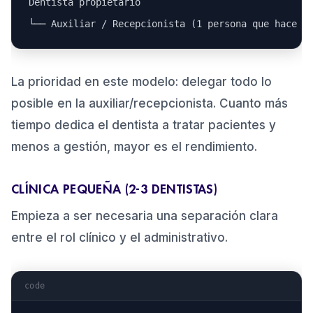
Dentista propietario

La prioridad en este modelo: delegar todo lo
posible en la auxiliar/recepcionista. Cuanto más
tiempo dedica el dentista a tratar pacientes y
menos a gestión, mayor es el rendimiento.
CLÍNICA PEQUEÑA (2-3 DENTISTAS)
Empieza a ser necesaria una separación clara
entre el rol clínico y el administrativo.
code