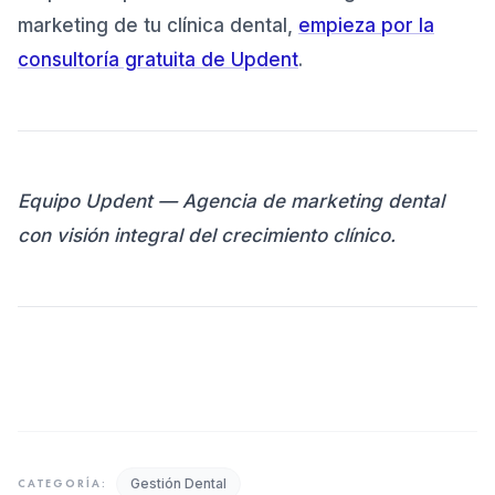
marketing de tu clínica dental,
empieza por la
consultoría gratuita de Updent
.
Equipo Updent — Agencia de marketing dental
con visión integral del crecimiento clínico.
Gestión Dental
CATEGORÍA: