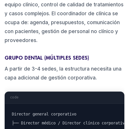
equipo clínico, control de calidad de tratamientos
y casos complejos. El coordinador de clínica se
ocupa de: agenda, presupuestos, comunicación
con pacientes, gestión de personal no clínico y
proveedores.
GRUPO DENTAL (MÚLTIPLES SEDES)
A partir de 3-4 sedes, la estructura necesita una
capa adicional de gestión corporativa.
code
Director general corporativo

├── Director médico / Director clínico corporativo
