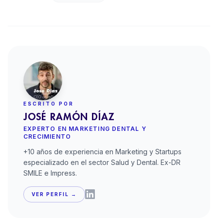
ESCRITO POR
JOSÉ RAMÓN DÍAZ
EXPERTO EN MARKETING DENTAL Y
CRECIMIENTO
+10 años de experiencia en Marketing y Startups
especializado en el sector Salud y Dental. Ex-DR
SMILE e Impress.
VER PERFIL →