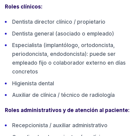
Roles clínicos:
Dentista director clínico / propietario
Dentista general (asociado o empleado)
Especialista (implantólogo, ortodoncista,
periodoncista, endodoncista): puede ser
empleado fijo o colaborador externo en días
concretos
Higienista dental
Auxiliar de clínica / técnico de radiología
Roles administrativos y de atención al paciente:
Recepcionista / auxiliar administrativo