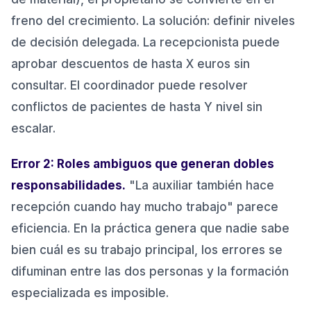
freno del crecimiento. La solución: definir niveles
de decisión delegada. La recepcionista puede
aprobar descuentos de hasta X euros sin
consultar. El coordinador puede resolver
conflictos de pacientes de hasta Y nivel sin
escalar.
Error 2: Roles ambiguos que generan dobles
responsabilidades.
"La auxiliar también hace
recepción cuando hay mucho trabajo" parece
eficiencia. En la práctica genera que nadie sabe
bien cuál es su trabajo principal, los errores se
difuminan entre las dos personas y la formación
especializada es imposible.