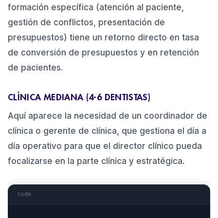
formación específica (atención al paciente,
gestión de conflictos, presentación de
presupuestos) tiene un retorno directo en tasa
de conversión de presupuestos y en retención
de pacientes.
CLÍNICA MEDIANA (4-6 DENTISTAS)
Aquí aparece la necesidad de un coordinador de
clínica o gerente de clínica, que gestiona el día a
día operativo para que el director clínico pueda
focalizarse en la parte clínica y estratégica.
code