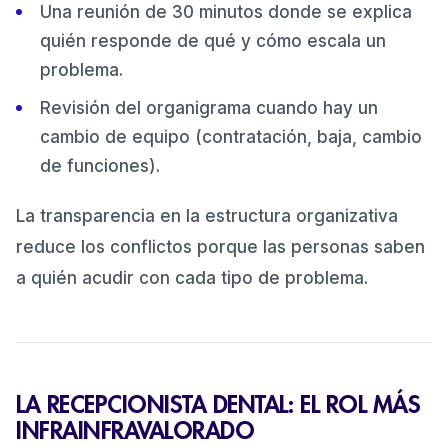
Una reunión de 30 minutos donde se explica
quién responde de qué y cómo escala un
problema.
Revisión del organigrama cuando hay un
cambio de equipo (contratación, baja, cambio
de funciones).
La transparencia en la estructura organizativa
reduce los conflictos porque las personas saben
a quién acudir con cada tipo de problema.
LA RECEPCIONISTA DENTAL: EL ROL MÁS
INFRAINFRAVALORADO