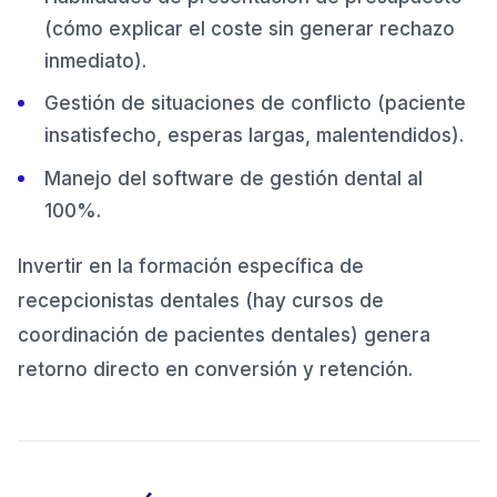
(cómo explicar el coste sin generar rechazo
inmediato).
Gestión de situaciones de conflicto (paciente
insatisfecho, esperas largas, malentendidos).
Manejo del software de gestión dental al
100%.
Invertir en la formación específica de
recepcionistas dentales (hay cursos de
coordinación de pacientes dentales) genera
retorno directo en conversión y retención.