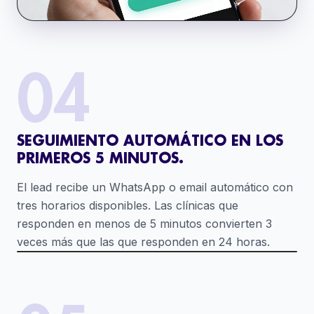
04
SEGUIMIENTO AUTOMÁTICO EN LOS
PRIMEROS 5 MINUTOS.
El lead recibe un WhatsApp o email automático con
tres horarios disponibles. Las clínicas que
responden en menos de 5 minutos convierten 3
veces más que las que responden en 24 horas.