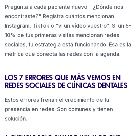
Pregunta a cada paciente nuevo: "¿Dónde nos
encontraste?" Registra cuántos mencionan
Instagram, TikTok o "vi un vídeo vuestro". Si un 5-
10% de tus primeras visitas mencionan redes
sociales, tu estrategia está funcionando. Esa es la
métrica que conecta las redes con la agenda.
LOS 7 ERRORES QUE MÁS VEMOS EN
REDES SOCIALES DE CLÍNICAS DENTALES
Estos errores frenan el crecimiento de tu
presencia en redes. Son comunes y tienen
solución.