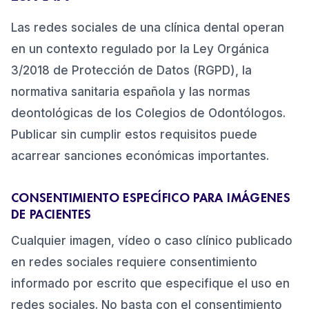
Las redes sociales de una clínica dental operan
en un contexto regulado por la Ley Orgánica
3/2018 de Protección de Datos (RGPD), la
normativa sanitaria española y las normas
deontológicas de los Colegios de Odontólogos.
Publicar sin cumplir estos requisitos puede
acarrear sanciones económicas importantes.
CONSENTIMIENTO ESPECÍFICO PARA IMÁGENES
DE PACIENTES
Cualquier imagen, vídeo o caso clínico publicado
en redes sociales requiere consentimiento
informado por escrito que especifique el uso en
redes sociales. No basta con el consentimiento