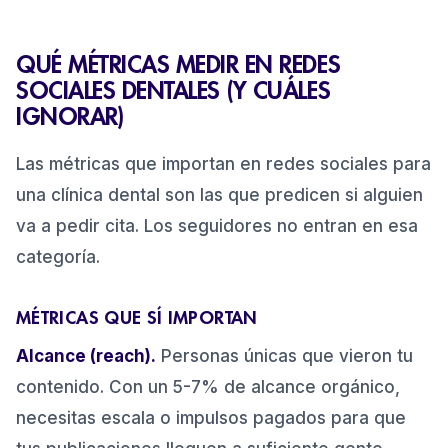
QUÉ MÉTRICAS MEDIR EN REDES
SOCIALES DENTALES (Y CUÁLES
IGNORAR)
Las métricas que importan en redes sociales para
una clínica dental son las que predicen si alguien
va a pedir cita. Los seguidores no entran en esa
categoría.
MÉTRICAS QUE SÍ IMPORTAN
Alcance (reach).
Personas únicas que vieron tu
contenido. Con un 5-7% de alcance orgánico,
necesitas escala o impulsos pagados para que