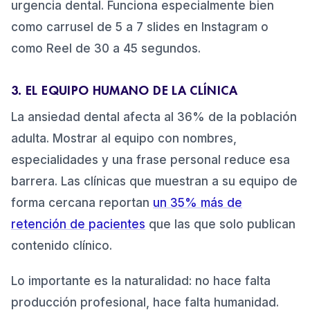
urgencia dental. Funciona especialmente bien
como carrusel de 5 a 7 slides en Instagram o
como Reel de 30 a 45 segundos.
3. EL EQUIPO HUMANO DE LA CLÍNICA
La ansiedad dental afecta al 36% de la población
adulta. Mostrar al equipo con nombres,
especialidades y una frase personal reduce esa
barrera. Las clínicas que muestran a su equipo de
forma cercana reportan
un 35% más de
retención de pacientes
que las que solo publican
contenido clínico.
Lo importante es la naturalidad: no hace falta
producción profesional, hace falta humanidad.