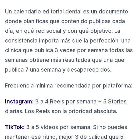
Un calendario editorial dental es un documento
donde planificas qué contenido publicas cada
día, en qué red social y con qué objetivo. La
consistencia importa más que la perfección: una
clínica que publica 3 veces por semana todas las
semanas obtiene más resultados que una que
publica 7 una semana y desaparece dos.
Frecuencia mínima recomendada por plataforma:
Instagram:
3 a 4 Reels por semana + 5 Stories
diarias. Los Reels son la prioridad absoluta.
TikTok:
3 a 5 vídeos por semana. Si no puedes
mantener ese ritmo, mejor 3 de calidad que 5