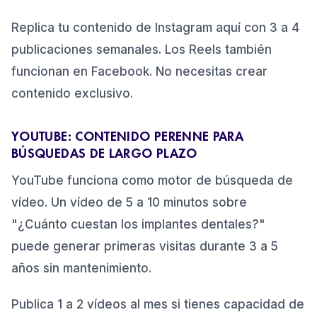
Replica tu contenido de Instagram aquí con 3 a 4
publicaciones semanales. Los Reels también
funcionan en Facebook. No necesitas crear
contenido exclusivo.
YOUTUBE: CONTENIDO PERENNE PARA
BÚSQUEDAS DE LARGO PLAZO
YouTube funciona como motor de búsqueda de
vídeo. Un vídeo de 5 a 10 minutos sobre
"¿Cuánto cuestan los implantes dentales?"
puede generar primeras visitas durante 3 a 5
años sin mantenimiento.
Publica 1 a 2 vídeos al mes si tienes capacidad de