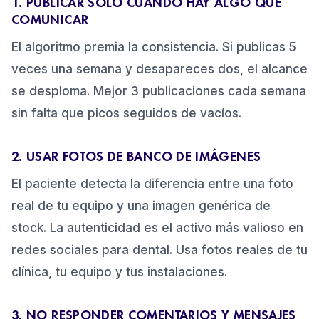
1. PUBLICAR SOLO CUANDO HAY ALGO QUE
COMUNICAR
El algoritmo premia la consistencia. Si publicas 5
veces una semana y desapareces dos, el alcance
se desploma. Mejor 3 publicaciones cada semana
sin falta que picos seguidos de vacíos.
2. USAR FOTOS DE BANCO DE IMÁGENES
El paciente detecta la diferencia entre una foto
real de tu equipo y una imagen genérica de
stock. La autenticidad es el activo más valioso en
redes sociales para dental. Usa fotos reales de tu
clínica, tu equipo y tus instalaciones.
3. NO RESPONDER COMENTARIOS Y MENSAJES