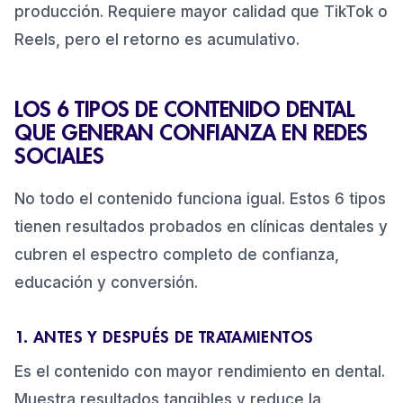
producción. Requiere mayor calidad que TikTok o
Reels, pero el retorno es acumulativo.
LOS 6 TIPOS DE CONTENIDO DENTAL
QUE GENERAN CONFIANZA EN REDES
SOCIALES
No todo el contenido funciona igual. Estos 6 tipos
tienen resultados probados en clínicas dentales y
cubren el espectro completo de confianza,
educación y conversión.
1. ANTES Y DESPUÉS DE TRATAMIENTOS
Es el contenido con mayor rendimiento en dental.
Muestra resultados tangibles y reduce la