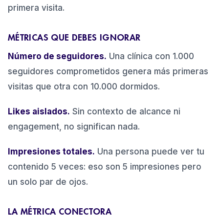
primera visita.
MÉTRICAS QUE DEBES IGNORAR
Número de seguidores.
Una clínica con 1.000
seguidores comprometidos genera más primeras
visitas que otra con 10.000 dormidos.
Likes aislados.
Sin contexto de alcance ni
engagement, no significan nada.
Impresiones totales.
Una persona puede ver tu
contenido 5 veces: eso son 5 impresiones pero
un solo par de ojos.
LA MÉTRICA CONECTORA