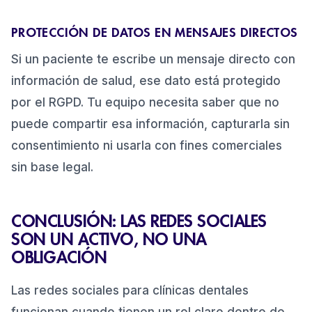
PROTECCIÓN DE DATOS EN MENSAJES DIRECTOS
Si un paciente te escribe un mensaje directo con
información de salud, ese dato está protegido
por el RGPD. Tu equipo necesita saber que no
puede compartir esa información, capturarla sin
consentimiento ni usarla con fines comerciales
sin base legal.
CONCLUSIÓN: LAS REDES SOCIALES
SON UN ACTIVO, NO UNA
OBLIGACIÓN
Las redes sociales para clínicas dentales