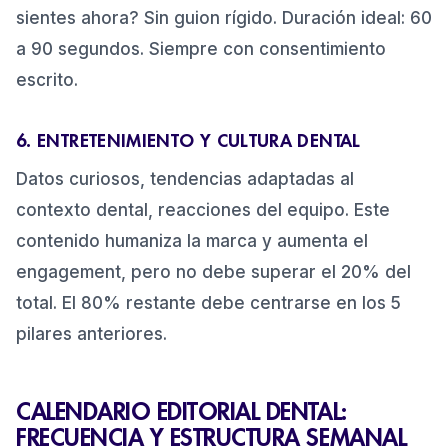
sientes ahora? Sin guion rígido. Duración ideal: 60
a 90 segundos. Siempre con consentimiento
escrito.
6. ENTRETENIMIENTO Y CULTURA DENTAL
Datos curiosos, tendencias adaptadas al
contexto dental, reacciones del equipo. Este
contenido humaniza la marca y aumenta el
engagement, pero no debe superar el 20% del
total. El 80% restante debe centrarse en los 5
pilares anteriores.
CALENDARIO EDITORIAL DENTAL:
FRECUENCIA Y ESTRUCTURA SEMANAL