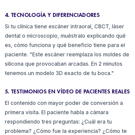
4. TECNOLOGÍA Y DIFERENCIADORES
Si tu clínica tiene escáner intraoral, CBCT, láser
dental o microscopio, muéstralo explicando qué
es, cómo funciona y qué beneficio tiene para el
paciente. "Este escáner reemplaza los moldes de
silicona que provocaban arcadas. En 2 minutos
tenemos un modelo 3D exacto de tu boca."
5. TESTIMONIOS EN VÍDEO DE PACIENTES REALES
El contenido con mayor poder de conversión a
primera visita. El paciente habla a cámara
respondiendo tres preguntas: ¿Cuál era tu
problema? ¿Cómo fue la experiencia? ¿Cómo te