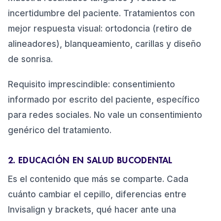
incertidumbre del paciente. Tratamientos con
mejor respuesta visual: ortodoncia (retiro de
alineadores), blanqueamiento, carillas y diseño
de sonrisa.
Requisito imprescindible: consentimiento
informado por escrito del paciente, específico
para redes sociales. No vale un consentimiento
genérico del tratamiento.
2. EDUCACIÓN EN SALUD BUCODENTAL
Es el contenido que más se comparte. Cada
cuánto cambiar el cepillo, diferencias entre
Invisalign y brackets, qué hacer ante una