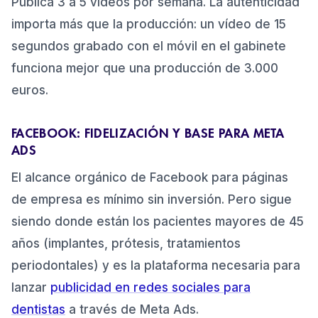
Publica 3 a 5 vídeos por semana. La autenticidad
importa más que la producción: un vídeo de 15
segundos grabado con el móvil en el gabinete
funciona mejor que una producción de 3.000
euros.
FACEBOOK: FIDELIZACIÓN Y BASE PARA META
ADS
El alcance orgánico de Facebook para páginas
de empresa es mínimo sin inversión. Pero sigue
siendo donde están los pacientes mayores de 45
años (implantes, prótesis, tratamientos
periodontales) y es la plataforma necesaria para
lanzar
publicidad en redes sociales para
dentistas
a través de Meta Ads.