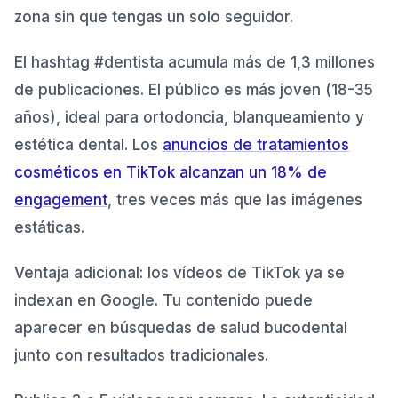
zona sin que tengas un solo seguidor.
El hashtag #dentista acumula más de 1,3 millones
de publicaciones. El público es más joven (18-35
años), ideal para ortodoncia, blanqueamiento y
estética dental. Los
anuncios de tratamientos
cosméticos en TikTok alcanzan un 18% de
engagement
, tres veces más que las imágenes
estáticas.
Ventaja adicional: los vídeos de TikTok ya se
indexan en Google. Tu contenido puede
aparecer en búsquedas de salud bucodental
junto con resultados tradicionales.