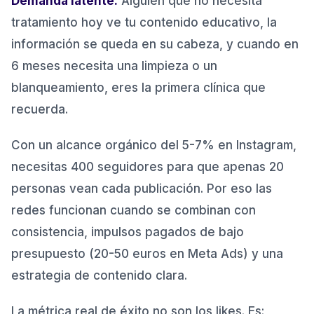
Demanda latente.
Alguien que no necesita
tratamiento hoy ve tu contenido educativo, la
información se queda en su cabeza, y cuando en
6 meses necesita una limpieza o un
blanqueamiento, eres la primera clínica que
recuerda.
Con un alcance orgánico del 5-7% en Instagram,
necesitas 400 seguidores para que apenas 20
personas vean cada publicación. Por eso las
redes funcionan cuando se combinan con
consistencia, impulsos pagados de bajo
presupuesto (20-50 euros en Meta Ads) y una
estrategia de contenido clara.
La métrica real de éxito no son los likes. Es: