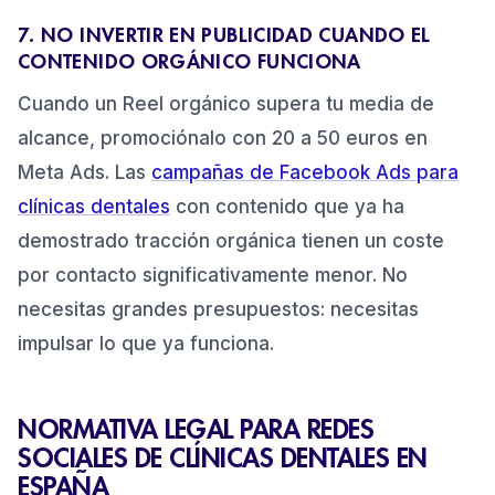
7. NO INVERTIR EN PUBLICIDAD CUANDO EL
CONTENIDO ORGÁNICO FUNCIONA
Cuando un Reel orgánico supera tu media de
alcance, promociónalo con 20 a 50 euros en
Meta Ads. Las
campañas de Facebook Ads para
clínicas dentales
con contenido que ya ha
demostrado tracción orgánica tienen un coste
por contacto significativamente menor. No
necesitas grandes presupuestos: necesitas
impulsar lo que ya funciona.
NORMATIVA LEGAL PARA REDES
SOCIALES DE CLÍNICAS DENTALES EN
ESPAÑA