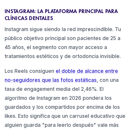
INSTAGRAM: LA PLATAFORMA PRINCIPAL PARA
CLÍNICAS DENTALES
Instagram sigue siendo la red imprescindible. Tu
público objetivo principal son pacientes de 25 a
45 años, el segmento con mayor acceso a
tratamientos estéticos y de ortodoncia invisible.
Los Reels consiguen
el doble de alcance entre
no-seguidores que las fotos estáticas
, con una
tasa de engagement media del 2,46%. El
algoritmo de Instagram en 2026 pondera los
guardados y los compartidos por encima de los
likes. Esto significa que un carrusel educativo que
alguien guarda "para leerlo después" vale más