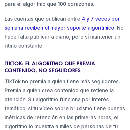
para el algoritmo que 100 corazones.
Las cuentas que publican entre
4 y 7 veces por
semana reciben el mayor soporte algorítmico
. No
hace falta publicar a diario, pero sí mantener un
ritmo constante.
TIKTOK: EL ALGORITMO QUE PREMIA
CONTENIDO, NO SEGUIDORES
TikTok no premia a quien tiene más seguidores.
Premia a quien crea contenido que retiene la
atención. Su algoritmo funciona por interés
temático: si tu vídeo sobre bruxismo tiene buenas
métricas de retención en las primeras horas, el
algoritmo lo muestra a miles de personas de tu