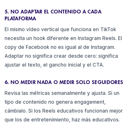
5. NO ADAPTAR EL CONTENIDO A CADA
PLATAFORMA
El mismo vídeo vertical que funciona en TikTok
necesita un hook diferente en Instagram Reels. El
copy de Facebook no es igual al de Instagram.
Adaptar no significa crear desde cero: significa
ajustar el texto, el gancho inicial y el CTA.
6. NO MEDIR NADA O MEDIR SOLO SEGUIDORES
Revisa las métricas semanalmente y ajusta. Si un
tipo de contenido no genera engagement,
cámbialo. Si los Reels educativos funcionan mejor
que los de entretenimiento, haz más educativos.