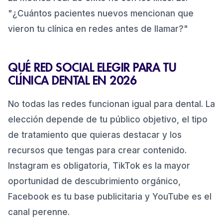
"¿Cuántos pacientes nuevos mencionan que
vieron tu clínica en redes antes de llamar?"
QUÉ RED SOCIAL ELEGIR PARA TU
CLÍNICA DENTAL EN 2026
No todas las redes funcionan igual para dental. La
elección depende de tu público objetivo, el tipo
de tratamiento que quieras destacar y los
recursos que tengas para crear contenido.
Instagram es obligatoria, TikTok es la mayor
oportunidad de descubrimiento orgánico,
Facebook es tu base publicitaria y YouTube es el
canal perenne.