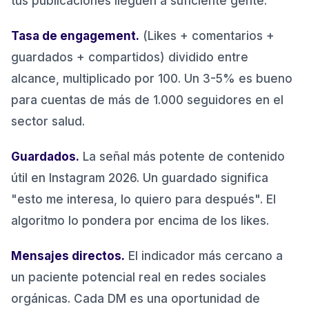
tus publicaciones lleguen a suficiente gente.
Tasa de engagement.
(Likes + comentarios +
guardados + compartidos) dividido entre
alcance, multiplicado por 100. Un 3-5% es bueno
para cuentas de más de 1.000 seguidores en el
sector salud.
Guardados.
La señal más potente de contenido
útil en Instagram 2026. Un guardado significa
"esto me interesa, lo quiero para después". El
algoritmo lo pondera por encima de los likes.
Mensajes directos.
El indicador más cercano a
un paciente potencial real en redes sociales
orgánicas. Cada DM es una oportunidad de