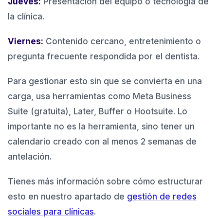
Jueves:
Presentación del equipo o tecnología de
la clínica.
Viernes:
Contenido cercano, entretenimiento o
pregunta frecuente respondida por el dentista.
Para gestionar esto sin que se convierta en una
carga, usa herramientas como Meta Business
Suite (gratuita), Later, Buffer o Hootsuite. Lo
importante no es la herramienta, sino tener un
calendario creado con al menos 2 semanas de
antelación.
Tienes más información sobre cómo estructurar
esto en nuestro apartado de
gestión de redes
sociales para clínicas
.