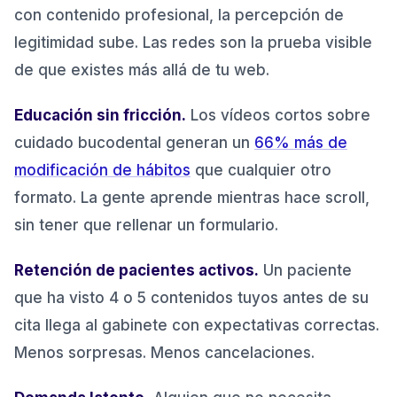
una obligación
con contenido profesional, la percepción de
legitimidad sube. Las redes son la prueba visible
de que existes más allá de tu web.
Educación sin fricción.
Los vídeos cortos sobre
cuidado bucodental generan un
66% más de
modificación de hábitos
que cualquier otro
formato. La gente aprende mientras hace scroll,
sin tener que rellenar un formulario.
Retención de pacientes activos.
Un paciente
que ha visto 4 o 5 contenidos tuyos antes de su
cita llega al gabinete con expectativas correctas.
Menos sorpresas. Menos cancelaciones.