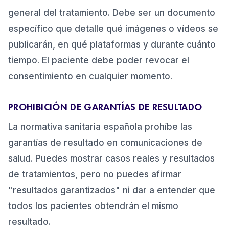
general del tratamiento. Debe ser un documento
específico que detalle qué imágenes o vídeos se
publicarán, en qué plataformas y durante cuánto
tiempo. El paciente debe poder revocar el
consentimiento en cualquier momento.
PROHIBICIÓN DE GARANTÍAS DE RESULTADO
La normativa sanitaria española prohíbe las
garantías de resultado en comunicaciones de
salud. Puedes mostrar casos reales y resultados
de tratamientos, pero no puedes afirmar
"resultados garantizados" ni dar a entender que
todos los pacientes obtendrán el mismo
resultado.