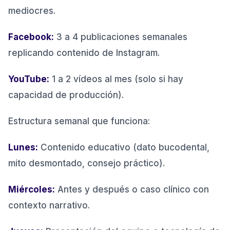
mediocres.
Facebook:
3 a 4 publicaciones semanales
replicando contenido de Instagram.
YouTube:
1 a 2 vídeos al mes (solo si hay
capacidad de producción).
Estructura semanal que funciona:
Lunes:
Contenido educativo (dato bucodental,
mito desmontado, consejo práctico).
Miércoles:
Antes y después o caso clínico con
contexto narrativo.