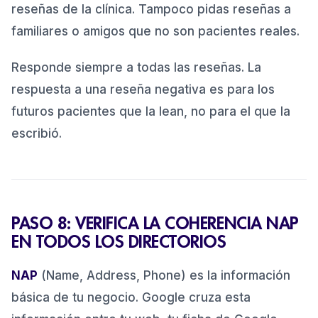
reseñas de la clínica. Tampoco pidas reseñas a
familiares o amigos que no son pacientes reales.
Responde siempre a todas las reseñas. La
respuesta a una reseña negativa es para los
futuros pacientes que la lean, no para el que la
escribió.
PASO 8: VERIFICA LA COHERENCIA NAP
EN TODOS LOS DIRECTORIOS
NAP
(Name, Address, Phone) es la información
básica de tu negocio. Google cruza esta