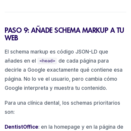
PASO 9: AÑADE SCHEMA MARKUP A TU
WEB
El schema markup es código JSON-LD que
añades en el
de cada página para
<head>
decirle a Google exactamente qué contiene esa
página. No lo ve el usuario, pero cambia cómo
Google interpreta y muestra tu contenido.
Para una clínica dental, los schemas prioritarios
son:
DentistOffice
: en la homepage y en la página de