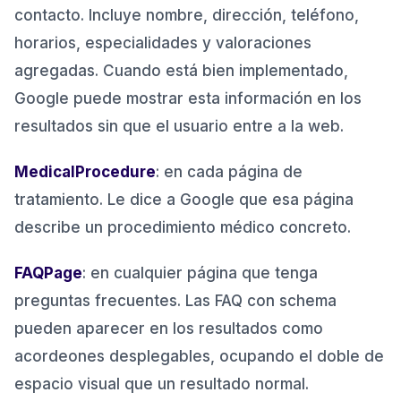
contacto. Incluye nombre, dirección, teléfono,
horarios, especialidades y valoraciones
agregadas. Cuando está bien implementado,
Google puede mostrar esta información en los
resultados sin que el usuario entre a la web.
MedicalProcedure
: en cada página de
tratamiento. Le dice a Google que esa página
describe un procedimiento médico concreto.
FAQPage
: en cualquier página que tenga
preguntas frecuentes. Las FAQ con schema
pueden aparecer en los resultados como
acordeones desplegables, ocupando el doble de
espacio visual que un resultado normal.