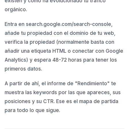
existen y cómo ha evolucionado tu tráfico
orgánico.
Entra en search.google.com/search-console,
añade tu propiedad con el dominio de tu web,
verifica la propiedad (normalmente basta con
añadir una etiqueta HTML o conectar con Google
Analytics) y espera 48-72 horas para tener los
primeros datos.
A partir de ahí, el informe de "Rendimiento" te
muestra las keywords por las que apareces, sus
posiciones y su CTR. Ese es el mapa de partida
para todo lo que sigue.