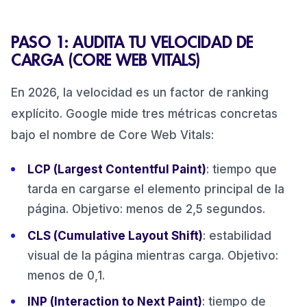
PASO 1: AUDITA TU VELOCIDAD DE
CARGA (CORE WEB VITALS)
En 2026, la velocidad es un factor de ranking
explícito. Google mide tres métricas concretas
bajo el nombre de Core Web Vitals:
LCP (Largest Contentful Paint)
: tiempo que
tarda en cargarse el elemento principal de la
página. Objetivo: menos de 2,5 segundos.
CLS (Cumulative Layout Shift)
: estabilidad
visual de la página mientras carga. Objetivo:
menos de 0,1.
INP (Interaction to Next Paint)
: tiempo de