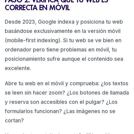
CORRECTA EN MÓVIL
Desde 2023, Google indexa y posiciona tu web
basándose exclusivamente en la versión móvil
(mobile-first indexing). Si tu web se ve bien en
ordenador pero tiene problemas en móvil, tu
posicionamiento sufre aunque el contenido sea
excelente.
Abre tu web en el móvil y comprueba: ¿los textos
se leen sin hacer zoom? ¿Los botones de llamada
y reserva son accesibles con el pulgar? ¿Los
formularios funcionan? ¿Las imágenes no se
cortan?