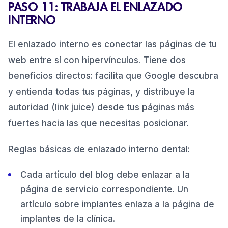
PASO 11: TRABAJA EL ENLAZADO
INTERNO
El enlazado interno es conectar las páginas de tu
web entre sí con hipervínculos. Tiene dos
beneficios directos: facilita que Google descubra
y entienda todas tus páginas, y distribuye la
autoridad (link juice) desde tus páginas más
fuertes hacia las que necesitas posicionar.
Reglas básicas de enlazado interno dental:
Cada artículo del blog debe enlazar a la
página de servicio correspondiente. Un
artículo sobre implantes enlaza a la página de
implantes de la clínica.