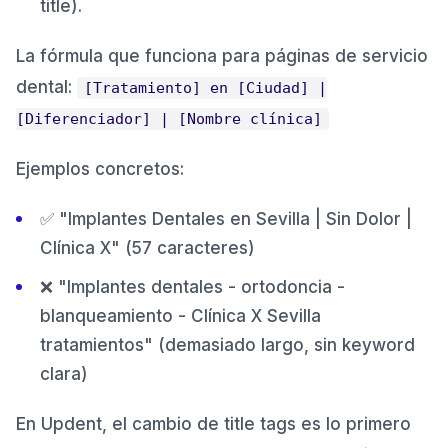
title).
La fórmula que funciona para páginas de servicio
dental:
[Tratamiento] en [Ciudad] |
[Diferenciador] | [Nombre clínica]
Ejemplos concretos:
✅ "Implantes Dentales en Sevilla | Sin Dolor |
Clínica X" (57 caracteres)
❌ "Implantes dentales - ortodoncia -
blanqueamiento - Clínica X Sevilla
tratamientos" (demasiado largo, sin keyword
clara)
En Updent, el cambio de title tags es lo primero