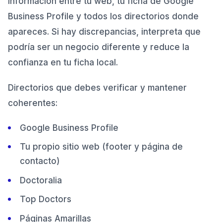
información entre tu web, tu ficha de Google
Business Profile y todos los directorios donde
apareces. Si hay discrepancias, interpreta que
podría ser un negocio diferente y reduce la
confianza en tu ficha local.
Directorios que debes verificar y mantener
coherentes:
Google Business Profile
Tu propio sitio web (footer y página de
contacto)
Doctoralia
Top Doctors
Páginas Amarillas