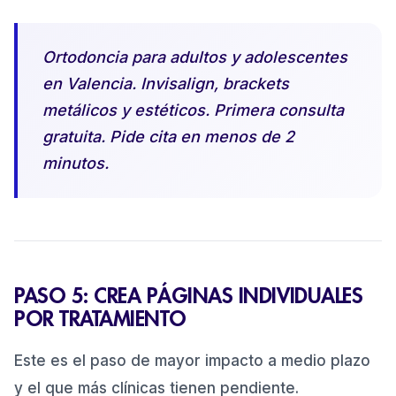
Ortodoncia para adultos y adolescentes
en Valencia. Invisalign, brackets
metálicos y estéticos. Primera consulta
gratuita. Pide cita en menos de 2
minutos.
PASO 5: CREA PÁGINAS INDIVIDUALES
POR TRATAMIENTO
Este es el paso de mayor impacto a medio plazo
y el que más clínicas tienen pendiente.