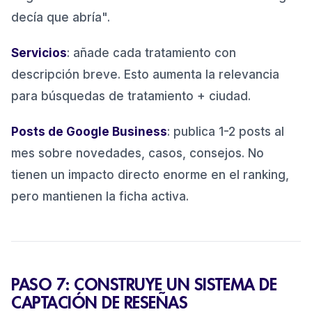
decía que abría".
Servicios
: añade cada tratamiento con
descripción breve. Esto aumenta la relevancia
para búsquedas de tratamiento + ciudad.
Posts de Google Business
: publica 1-2 posts al
mes sobre novedades, casos, consejos. No
tienen un impacto directo enorme en el ranking,
pero mantienen la ficha activa.
PASO 7: CONSTRUYE UN SISTEMA DE
CAPTACIÓN DE RESEÑAS