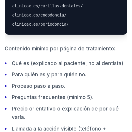
clinicax.es/carillas-dentales/

clinicax.es/endodoncia/

Contenido mínimo por página de tratamiento:
Qué es (explicado al paciente, no al dentista).
Para quién es y para quién no.
Proceso paso a paso.
Preguntas frecuentes (mínimo 5).
Precio orientativo o explicación de por qué
varía.
Llamada a la acción visible (teléfono +