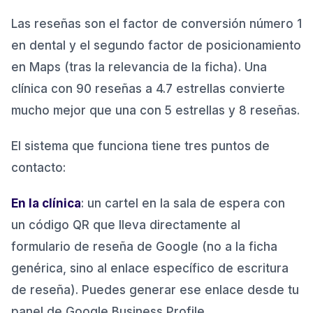
Las reseñas son el factor de conversión número 1
en dental y el segundo factor de posicionamiento
en Maps (tras la relevancia de la ficha). Una
clínica con 90 reseñas a 4.7 estrellas convierte
mucho mejor que una con 5 estrellas y 8 reseñas.
El sistema que funciona tiene tres puntos de
contacto:
En la clínica
: un cartel en la sala de espera con
un código QR que lleva directamente al
formulario de reseña de Google (no a la ficha
genérica, sino al enlace específico de escritura
de reseña). Puedes generar ese enlace desde tu
panel de Google Business Profile.