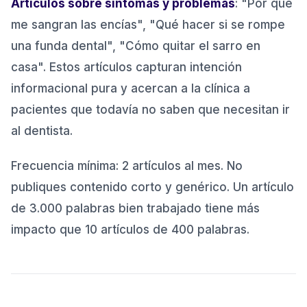
Artículos sobre síntomas y problemas
: "Por qué
me sangran las encías", "Qué hacer si se rompe
una funda dental", "Cómo quitar el sarro en
casa". Estos artículos capturan intención
informacional pura y acercan a la clínica a
pacientes que todavía no saben que necesitan ir
al dentista.
Frecuencia mínima: 2 artículos al mes. No
publiques contenido corto y genérico. Un artículo
de 3.000 palabras bien trabajado tiene más
impacto que 10 artículos de 400 palabras.