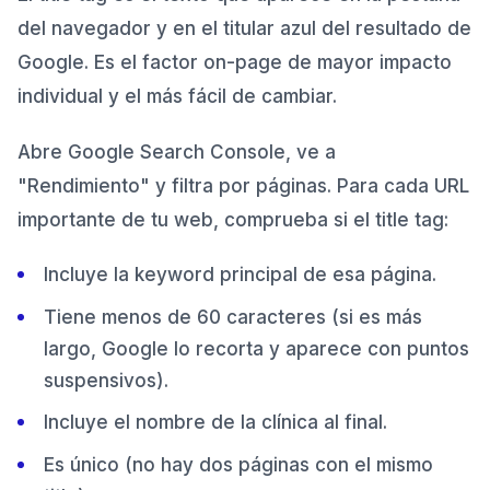
del navegador y en el titular azul del resultado de
Google. Es el factor on-page de mayor impacto
individual y el más fácil de cambiar.
Abre Google Search Console, ve a
"Rendimiento" y filtra por páginas. Para cada URL
importante de tu web, comprueba si el title tag:
Incluye la keyword principal de esa página.
Tiene menos de 60 caracteres (si es más
largo, Google lo recorta y aparece con puntos
suspensivos).
Incluye el nombre de la clínica al final.
Es único (no hay dos páginas con el mismo