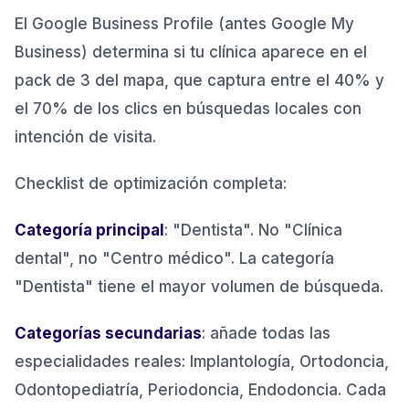
El Google Business Profile (antes Google My
Business) determina si tu clínica aparece en el
pack de 3 del mapa, que captura entre el 40% y
el 70% de los clics en búsquedas locales con
intención de visita.
Checklist de optimización completa:
Categoría principal
: "Dentista". No "Clínica
dental", no "Centro médico". La categoría
"Dentista" tiene el mayor volumen de búsqueda.
Categorías secundarias
: añade todas las
especialidades reales: Implantología, Ortodoncia,
Odontopediatría, Periodoncia, Endodoncia. Cada