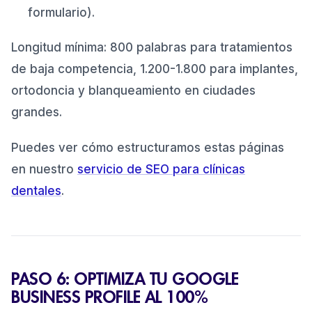
formulario).
Longitud mínima: 800 palabras para tratamientos
de baja competencia, 1.200-1.800 para implantes,
ortodoncia y blanqueamiento en ciudades
grandes.
Puedes ver cómo estructuramos estas páginas
en nuestro
servicio de SEO para clínicas
dentales
.
PASO 6: OPTIMIZA TU GOOGLE
BUSINESS PROFILE AL 100%