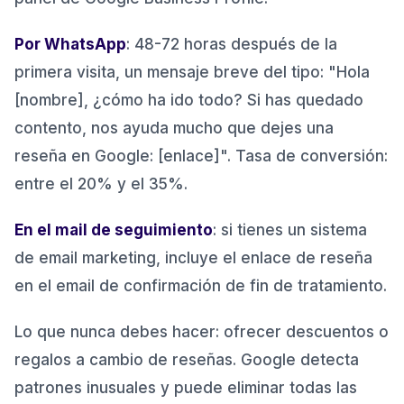
Por WhatsApp
: 48-72 horas después de la
primera visita, un mensaje breve del tipo: "Hola
[nombre], ¿cómo ha ido todo? Si has quedado
contento, nos ayuda mucho que dejes una
reseña en Google: [enlace]". Tasa de conversión:
entre el 20% y el 35%.
En el mail de seguimiento
: si tienes un sistema
de email marketing, incluye el enlace de reseña
en el email de confirmación de fin de tratamiento.
Lo que nunca debes hacer: ofrecer descuentos o
regalos a cambio de reseñas. Google detecta
patrones inusuales y puede eliminar todas las