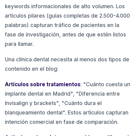
keywords informacionales de alto volumen. Los
artículos pilares (guías completas de 2.500-4.000
palabras) capturan tráfico de pacientes en la
fase de investigación, antes de que estén listos
para llamar.
Una clínica dental necesita al menos dos tipos de
contenido en el blog:
Artículos sobre tratamientos
: "Cuánto cuesta un
implante dental en Madrid", "Diferencia entre
Invisalign y brackets", "Cuánto dura el
blanqueamiento dental". Estos artículos capturan
intención comercial en fase de comparación.