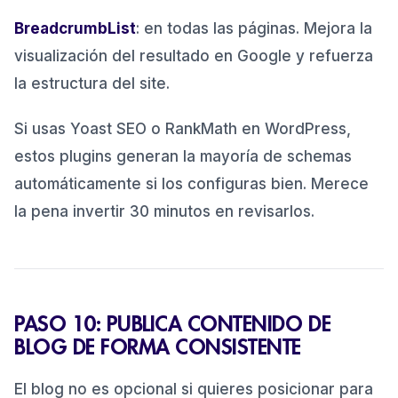
BreadcrumbList
: en todas las páginas. Mejora la
visualización del resultado en Google y refuerza
la estructura del site.
Si usas Yoast SEO o RankMath en WordPress,
estos plugins generan la mayoría de schemas
automáticamente si los configuras bien. Merece
la pena invertir 30 minutos en revisarlos.
PASO 10: PUBLICA CONTENIDO DE
BLOG DE FORMA CONSISTENTE
El blog no es opcional si quieres posicionar para