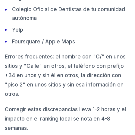
Colegio Oficial de Dentistas de tu comunidad
autónoma
Yelp
Foursquare / Apple Maps
Errores frecuentes: el nombre con "C/" en unos
sitios y "Calle" en otros, el teléfono con prefijo
+34 en unos y sin él en otros, la dirección con
"piso 2" en unos sitios y sin esa información en
otros.
Corregir estas discrepancias lleva 1-2 horas y el
impacto en el ranking local se nota en 4-8
semanas.