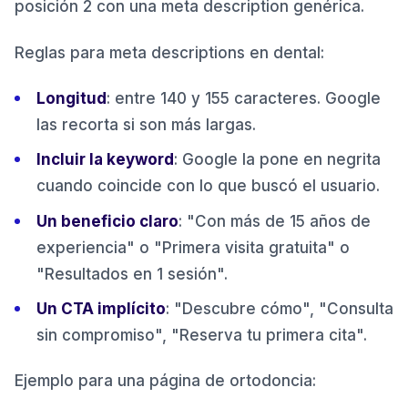
posición 2 con una meta description genérica.
Reglas para meta descriptions en dental:
Longitud
: entre 140 y 155 caracteres. Google
las recorta si son más largas.
Incluir la keyword
: Google la pone en negrita
cuando coincide con lo que buscó el usuario.
Un beneficio claro
: "Con más de 15 años de
experiencia" o "Primera visita gratuita" o
"Resultados en 1 sesión".
Un CTA implícito
: "Descubre cómo", "Consulta
sin compromiso", "Reserva tu primera cita".
Ejemplo para una página de ortodoncia: