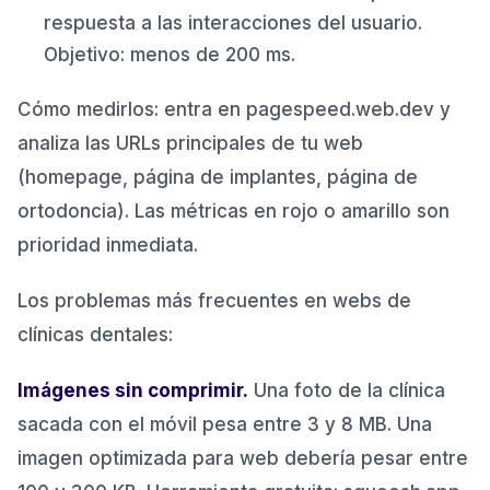
respuesta a las interacciones del usuario.
Objetivo: menos de 200 ms.
Cómo medirlos: entra en pagespeed.web.dev y
analiza las URLs principales de tu web
(homepage, página de implantes, página de
ortodoncia). Las métricas en rojo o amarillo son
prioridad inmediata.
Los problemas más frecuentes en webs de
clínicas dentales:
Imágenes sin comprimir.
Una foto de la clínica
sacada con el móvil pesa entre 3 y 8 MB. Una
imagen optimizada para web debería pesar entre