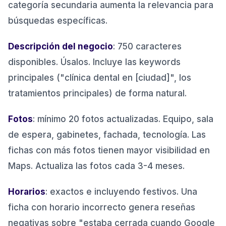
categoría secundaria aumenta la relevancia para
búsquedas específicas.
Descripción del negocio
: 750 caracteres
disponibles. Úsalos. Incluye las keywords
principales ("clínica dental en [ciudad]", los
tratamientos principales) de forma natural.
Fotos
: mínimo 20 fotos actualizadas. Equipo, sala
de espera, gabinetes, fachada, tecnología. Las
fichas con más fotos tienen mayor visibilidad en
Maps. Actualiza las fotos cada 3-4 meses.
Horarios
: exactos e incluyendo festivos. Una
ficha con horario incorrecto genera reseñas
negativas sobre "estaba cerrada cuando Google