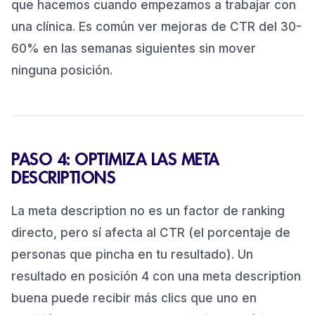
que hacemos cuando empezamos a trabajar con
una clínica. Es común ver mejoras de CTR del 30-
60% en las semanas siguientes sin mover
ninguna posición.
PASO 4: OPTIMIZA LAS META
DESCRIPTIONS
La meta description no es un factor de ranking
directo, pero sí afecta al CTR (el porcentaje de
personas que pincha en tu resultado). Un
resultado en posición 4 con una meta description
buena puede recibir más clics que uno en