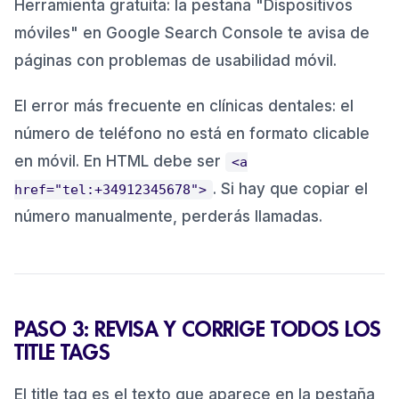
Herramienta gratuita: la pestaña "Dispositivos
móviles" en Google Search Console te avisa de
páginas con problemas de usabilidad móvil.
El error más frecuente en clínicas dentales: el
número de teléfono no está en formato clicable
en móvil. En HTML debe ser
<a
. Si hay que copiar el
href="tel:+34912345678">
número manualmente, perderás llamadas.
PASO 3: REVISA Y CORRIGE TODOS LOS
TITLE TAGS
El title tag es el texto que aparece en la pestaña