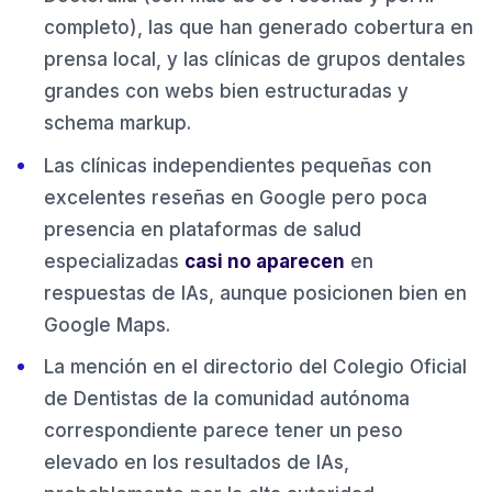
completo), las que han generado cobertura en
prensa local, y las clínicas de grupos dentales
grandes con webs bien estructuradas y
schema markup.
Las clínicas independientes pequeñas con
excelentes reseñas en Google pero poca
presencia en plataformas de salud
especializadas
casi no aparecen
en
respuestas de IAs, aunque posicionen bien en
Google Maps.
La mención en el directorio del Colegio Oficial
de Dentistas de la comunidad autónoma
correspondiente parece tener un peso
elevado en los resultados de IAs,