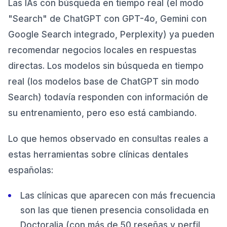
Las IAs con búsqueda en tiempo real (el modo
"Search" de ChatGPT con GPT-4o, Gemini con
Google Search integrado, Perplexity) ya pueden
recomendar negocios locales en respuestas
directas. Los modelos sin búsqueda en tiempo
real (los modelos base de ChatGPT sin modo
Search) todavía responden con información de
su entrenamiento, pero eso está cambiando.
Lo que hemos observado en consultas reales a
estas herramientas sobre clínicas dentales
españolas:
Las clínicas que aparecen con más frecuencia
son las que tienen presencia consolidada en
Doctoralia (con más de 50 reseñas y perfil