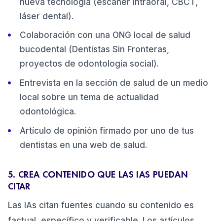
nueva tecnología (escáner intraoral, CBCT,
láser dental).
Colaboración con una ONG local de salud
bucodental (Dentistas Sin Fronteras,
proyectos de odontología social).
Entrevista en la sección de salud de un medio
local sobre un tema de actualidad
odontológica.
Artículo de opinión firmado por uno de tus
dentistas en una web de salud.
5. CREA CONTENIDO QUE LAS IAS PUEDAN
CITAR
Las IAs citan fuentes cuando su contenido es
factual, específico y verificable. Los artículos