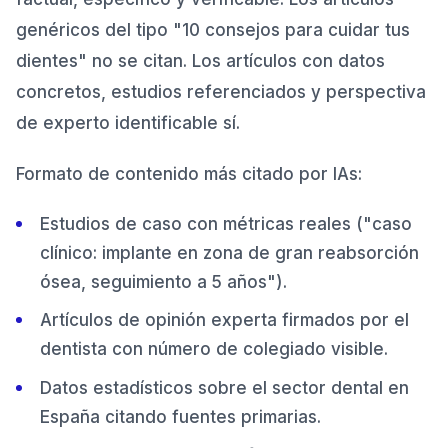
genéricos del tipo "10 consejos para cuidar tus
dientes" no se citan. Los artículos con datos
concretos, estudios referenciados y perspectiva
de experto identificable sí.
Formato de contenido más citado por IAs:
Estudios de caso con métricas reales ("caso
clínico: implante en zona de gran reabsorción
ósea, seguimiento a 5 años").
Artículos de opinión experta firmados por el
dentista con número de colegiado visible.
Datos estadísticos sobre el sector dental en
España citando fuentes primarias.