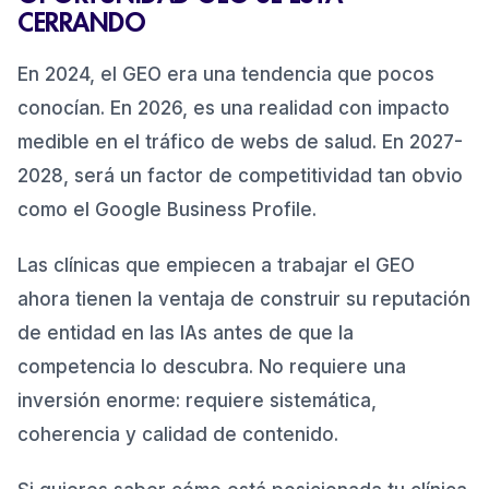
CERRANDO
En 2024, el GEO era una tendencia que pocos
conocían. En 2026, es una realidad con impacto
medible en el tráfico de webs de salud. En 2027-
2028, será un factor de competitividad tan obvio
como el Google Business Profile.
Las clínicas que empiecen a trabajar el GEO
ahora tienen la ventaja de construir su reputación
de entidad en las IAs antes de que la
competencia lo descubra. No requiere una
inversión enorme: requiere sistemática,
coherencia y calidad de contenido.