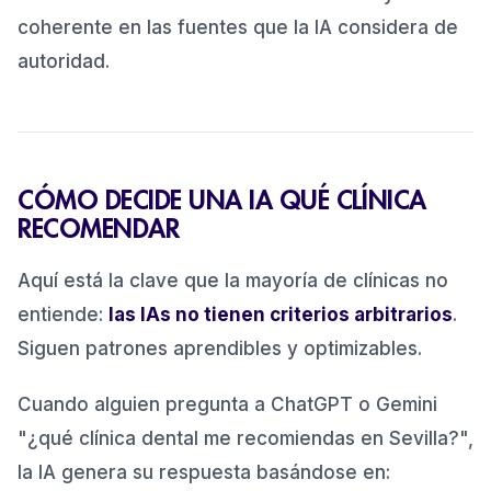
coherente en las fuentes que la IA considera de
autoridad.
CÓMO DECIDE UNA IA QUÉ CLÍNICA
RECOMENDAR
Aquí está la clave que la mayoría de clínicas no
entiende:
las IAs no tienen criterios arbitrarios
.
Siguen patrones aprendibles y optimizables.
Cuando alguien pregunta a ChatGPT o Gemini
"¿qué clínica dental me recomiendas en Sevilla?",
la IA genera su respuesta basándose en: