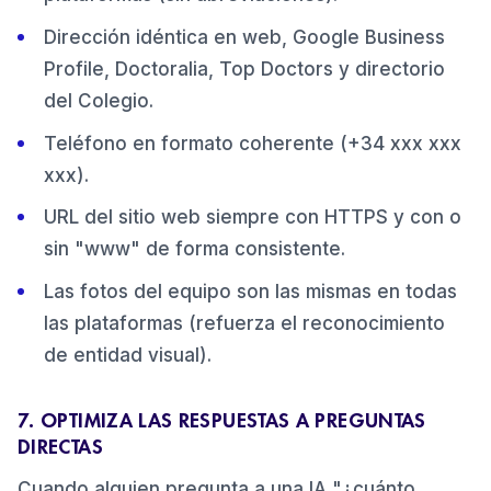
Dirección idéntica en web, Google Business
Profile, Doctoralia, Top Doctors y directorio
del Colegio.
Teléfono en formato coherente (+34 xxx xxx
xxx).
URL del sitio web siempre con HTTPS y con o
sin "www" de forma consistente.
Las fotos del equipo son las mismas en todas
las plataformas (refuerza el reconocimiento
de entidad visual).
7. OPTIMIZA LAS RESPUESTAS A PREGUNTAS
DIRECTAS
Cuando alguien pregunta a una IA "¿cuánto