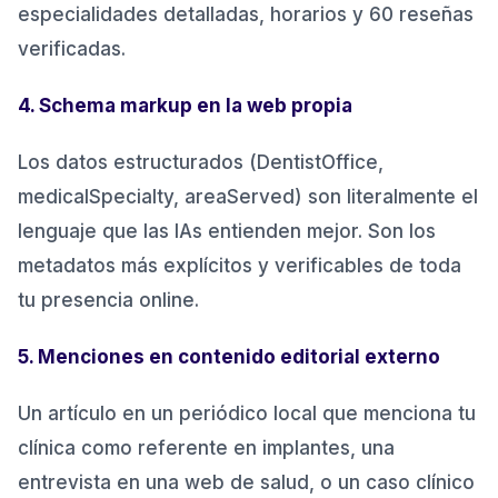
especialidades detalladas, horarios y 60 reseñas
verificadas.
4. Schema markup en la web propia
Los datos estructurados (DentistOffice,
medicalSpecialty, areaServed) son literalmente el
lenguaje que las IAs entienden mejor. Son los
metadatos más explícitos y verificables de toda
tu presencia online.
5. Menciones en contenido editorial externo
Un artículo en un periódico local que menciona tu
clínica como referente en implantes, una
entrevista en una web de salud, o un caso clínico