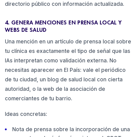
directorio público con información actualizada.
4. GENERA MENCIONES EN PRENSA LOCAL Y
WEBS DE SALUD
Una mención en un artículo de prensa local sobre
tu clínica es exactamente el tipo de señal que las
IAs interpretan como validación externa. No
necesitas aparecer en El País: vale el periódico
de tu ciudad, un blog de salud local con cierta
autoridad, o la web de la asociación de
comerciantes de tu barrio.
Ideas concretas:
Nota de prensa sobre la incorporación de una