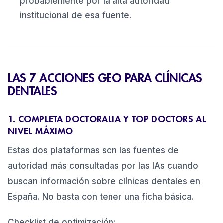
probablemente por la alta autoridad
institucional de esa fuente.
LAS 7 ACCIONES GEO PARA CLÍNICAS
DENTALES
1. COMPLETA DOCTORALIA Y TOP DOCTORS AL
NIVEL MÁXIMO
Estas dos plataformas son las fuentes de
autoridad más consultadas por las IAs cuando
buscan información sobre clínicas dentales en
España. No basta con tener una ficha básica.
Checklist de optimización: