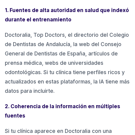
1. Fuentes de alta autoridad en salud que indexó
durante el entrenamiento
Doctoralia, Top Doctors, el directorio del Colegio
de Dentistas de Andalucía, la web del Consejo
General de Dentistas de España, artículos de
prensa médica, webs de universidades
odontológicas. Si tu clínica tiene perfiles ricos y
actualizados en estas plataformas, la IA tiene más
datos para incluirte.
2. Coherencia de la información en múltiples
fuentes
Si tu clínica aparece en Doctoralia con una