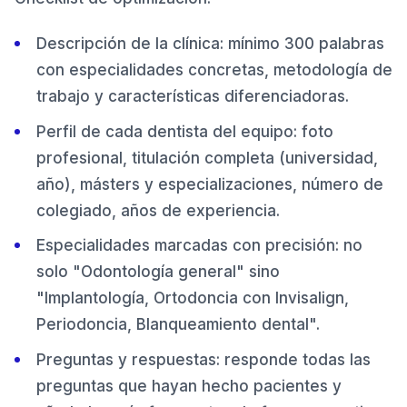
Descripción de la clínica: mínimo 300 palabras
con especialidades concretas, metodología de
trabajo y características diferenciadoras.
Perfil de cada dentista del equipo: foto
profesional, titulación completa (universidad,
año), másters y especializaciones, número de
colegiado, años de experiencia.
Especialidades marcadas con precisión: no
solo "Odontología general" sino
"Implantología, Ortodoncia con Invisalign,
Periodoncia, Blanqueamiento dental".
Preguntas y respuestas: responde todas las
preguntas que hayan hecho pacientes y