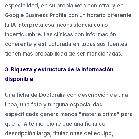
especialidad, en su propia web con otra, y en
Google Business Profile con un horario diferente,
la IA interpreta esa inconsistencia como
incertidumbre. Las clínicas con información
coherente y estructurada en todas sus fuentes
tienen más probabilidad de ser mencionadas.
3. Riqueza y estructura de la información
disponible
Una ficha de Doctoralia con descripción de una
línea, una foto y ninguna especialidad
especificada genera menos "materia prima" para
que la IA te mencione que una ficha con
descripción larga, titulaciones del equipo,