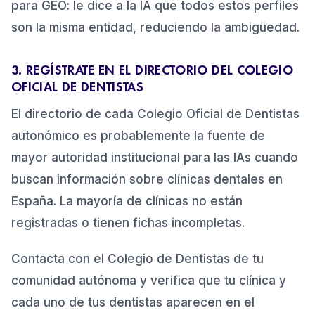
para GEO: le dice a la IA que todos estos perfiles
son la misma entidad, reduciendo la ambigüedad.
3. REGÍSTRATE EN EL DIRECTORIO DEL COLEGIO
OFICIAL DE DENTISTAS
El directorio de cada Colegio Oficial de Dentistas
autonómico es probablemente la fuente de
mayor autoridad institucional para las IAs cuando
buscan información sobre clínicas dentales en
España. La mayoría de clínicas no están
registradas o tienen fichas incompletas.
Contacta con el Colegio de Dentistas de tu
comunidad autónoma y verifica que tu clínica y
cada uno de tus dentistas aparecen en el