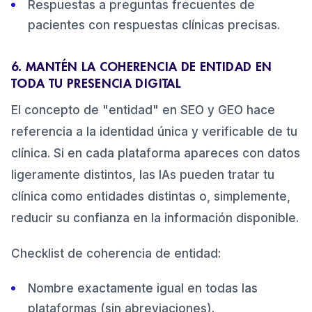
Respuestas a preguntas frecuentes de
pacientes con respuestas clínicas precisas.
6. MANTÉN LA COHERENCIA DE ENTIDAD EN
TODA TU PRESENCIA DIGITAL
El concepto de "entidad" en SEO y GEO hace
referencia a la identidad única y verificable de tu
clínica. Si en cada plataforma apareces con datos
ligeramente distintos, las IAs pueden tratar tu
clínica como entidades distintas o, simplemente,
reducir su confianza en la información disponible.
Checklist de coherencia de entidad:
Nombre exactamente igual en todas las
plataformas (sin abreviaciones).