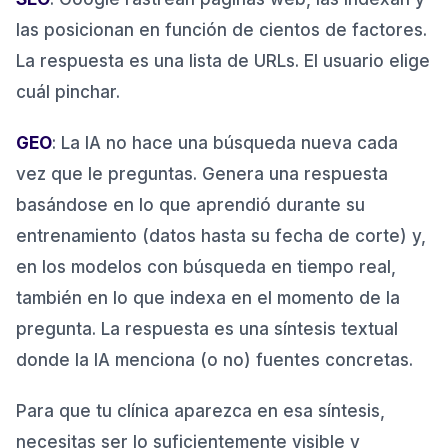
las posicionan en función de cientos de factores.
La respuesta es una lista de URLs. El usuario elige
cuál pinchar.
GEO
: La IA no hace una búsqueda nueva cada
vez que le preguntas. Genera una respuesta
basándose en lo que aprendió durante su
entrenamiento (datos hasta su fecha de corte) y,
en los modelos con búsqueda en tiempo real,
también en lo que indexa en el momento de la
pregunta. La respuesta es una síntesis textual
donde la IA menciona (o no) fuentes concretas.
Para que tu clínica aparezca en esa síntesis,
necesitas ser lo suficientemente visible y