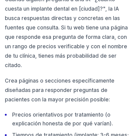
cuesta un implante dental en [ciudad]?", la IA
busca respuestas directas y concretas en las
fuentes que consulta. Si tu web tiene una página
que responde esa pregunta de forma clara, con
un rango de precios verificable y con el nombre
de tu clínica, tienes más probabilidad de ser
citado.
Crea páginas o secciones específicamente
diseñadas para responder preguntas de
pacientes con la mayor precisión posible:
Precios orientativos por tratamiento (o
explicación honesta de por qué varían).
Tiempos de tratamiento (implante: 3-6 meses;