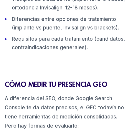
ortodoncia Invisalign: 12-18 meses).
Diferencias entre opciones de tratamiento
(implante vs puente, Invisalign vs brackets).
Requisitos para cada tratamiento (candidatos,
contraindicaciones generales).
CÓMO MEDIR TU PRESENCIA GEO
A diferencia del SEO, donde Google Search
Console te da datos precisos, el GEO todavía no
tiene herramientas de medición consolidadas.
Pero hay formas de evaluarlo: