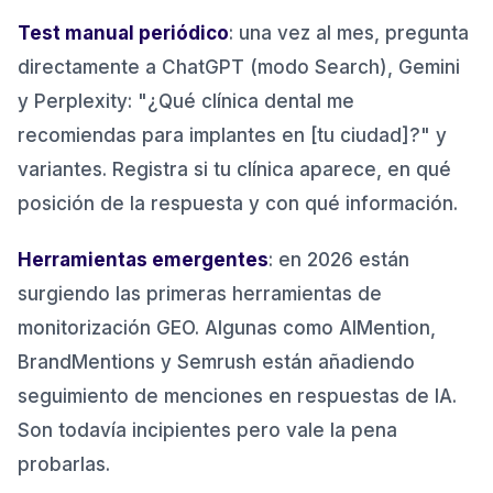
Test manual periódico
: una vez al mes, pregunta
directamente a ChatGPT (modo Search), Gemini
y Perplexity: "¿Qué clínica dental me
recomiendas para implantes en [tu ciudad]?" y
variantes. Registra si tu clínica aparece, en qué
posición de la respuesta y con qué información.
Herramientas emergentes
: en 2026 están
surgiendo las primeras herramientas de
monitorización GEO. Algunas como AIMention,
BrandMentions y Semrush están añadiendo
seguimiento de menciones en respuestas de IA.
Son todavía incipientes pero vale la pena
probarlas.