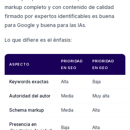
markup completo y con contenido de calidad
firmado por expertos identificables es buena
para Google y buena para las IAs.
Lo que difiere es el énfasis:
PRIORIDAD
PRIORIDAD
ASPECTO
EN SEO
EN GEO
Keywords exactas
Alta
Baja
Autoridad del autor
Media
Muy alta
Schema markup
Media
Alta
Presencia en
Baja
Alta