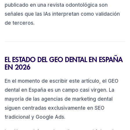
publicado en una revista odontológica son
señales que las IAs interpretan como validación
de terceros.
EL ESTADO DEL GEO DENTAL EN ESPAÑA
EN 2026
En el momento de escribir este artículo, el GEO
dental en España es un campo casi virgen. La
mayoría de las agencias de marketing dental
siguen centradas exclusivamente en SEO
tradicional y Google Ads.