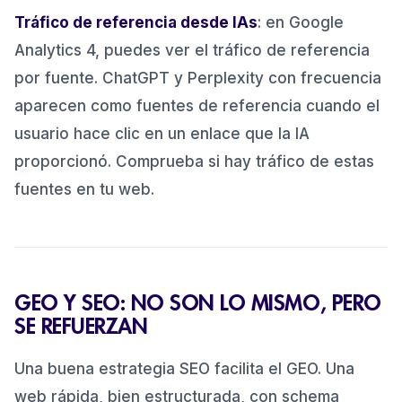
Tráfico de referencia desde IAs
: en Google
Analytics 4, puedes ver el tráfico de referencia
por fuente. ChatGPT y Perplexity con frecuencia
aparecen como fuentes de referencia cuando el
usuario hace clic en un enlace que la IA
proporcionó. Comprueba si hay tráfico de estas
fuentes en tu web.
GEO Y SEO: NO SON LO MISMO, PERO
SE REFUERZAN
Una buena estrategia SEO facilita el GEO. Una
web rápida, bien estructurada, con schema