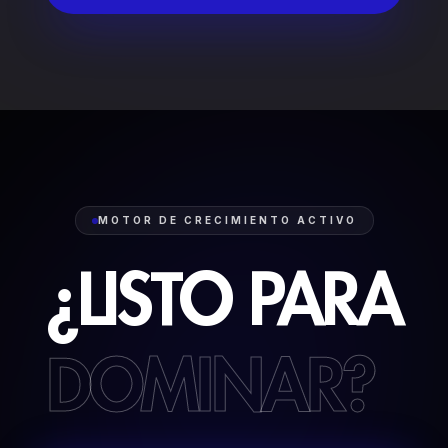
MOTOR DE CRECIMIENTO ACTIVO
¿LISTO
PARA
DOMINAR?