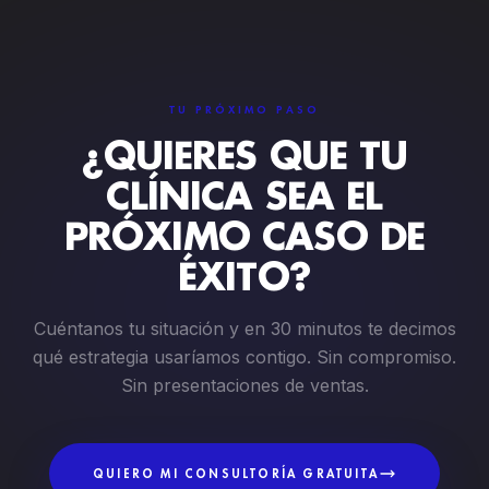
TU PRÓXIMO PASO
¿QUIERES QUE TU
CLÍNICA SEA EL
PRÓXIMO CASO DE
ÉXITO?
Cuéntanos tu situación y en 30 minutos te decimos
qué estrategia usaríamos contigo. Sin compromiso.
Sin presentaciones de ventas.
QUIERO MI CONSULTORÍA GRATUITA