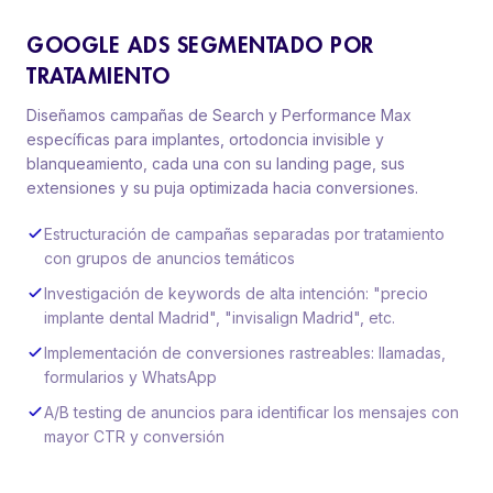
GOOGLE ADS SEGMENTADO POR
TRATAMIENTO
Diseñamos campañas de Search y Performance Max
específicas para implantes, ortodoncia invisible y
blanqueamiento, cada una con su landing page, sus
extensiones y su puja optimizada hacia conversiones.
Estructuración de campañas separadas por tratamiento
con grupos de anuncios temáticos
Investigación de keywords de alta intención: "precio
implante dental Madrid", "invisalign Madrid", etc.
Implementación de conversiones rastreables: llamadas,
formularios y WhatsApp
A/B testing de anuncios para identificar los mensajes con
mayor CTR y conversión