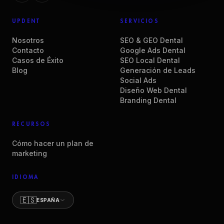
UPDENT
SERVICIOS
Nosotros
SEO & GEO Dental
Contacto
Google Ads Dental
Casos de Éxito
SEO Local Dental
Blog
Generación de Leads
Social Ads
Diseño Web Dental
Branding Dental
RECURSOS
Cómo hacer un plan de
marketing
IDIOMA
🇪🇸
ESPAÑA