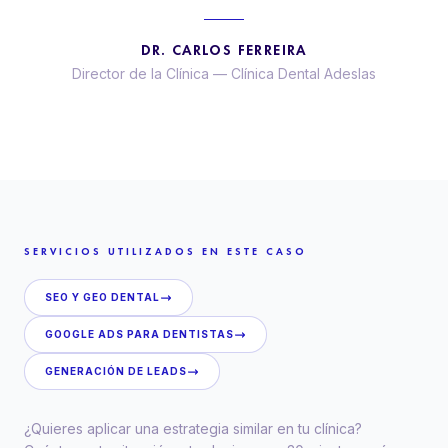
DR. CARLOS FERREIRA
Director de la Clínica
—
Clínica Dental Adeslas
SERVICIOS UTILIZADOS EN ESTE CASO
SEO Y GEO DENTAL
GOOGLE ADS PARA DENTISTAS
GENERACIÓN DE LEADS
¿Quieres aplicar una estrategia similar en tu clínica?