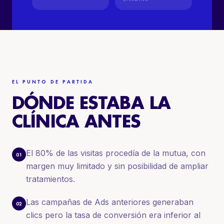
EL PUNTO DE PARTIDA
DÓNDE ESTABA LA
CLÍNICA ANTES
El 80% de las visitas procedía de la mutua, con
01
margen muy limitado y sin posibilidad de ampliar
tratamientos.
Las campañas de Ads anteriores generaban
02
clics pero la tasa de conversión era inferior al