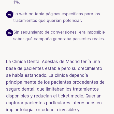
1%.
La web no tenía páginas específicas para los
03
tratamientos que querían potenciar.
Sin seguimiento de conversiones, era imposible
04
saber qué campaña generaba pacientes reales.
La Clínica Dental Adeslas de Madrid tenía una
base de pacientes estable pero su crecimiento
se había estancado. La clínica dependía
principalmente de los pacientes procedentes del
seguro dental, que limitaban los tratamientos
disponibles y reducían el ticket medio. Querían
capturar pacientes particulares interesados en
implantología, ortodoncia invisible y