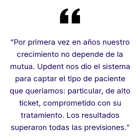
“
Por primera vez en años nuestro
crecimiento no depende de la
mutua. Updent nos dio el sistema
para captar el tipo de paciente
que queríamos: particular, de alto
ticket, comprometido con su
tratamiento. Los resultados
superaron todas las previsiones.
”