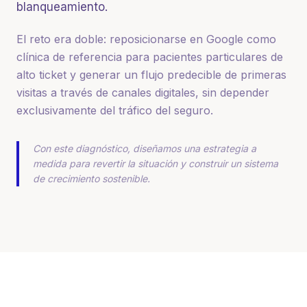
blanqueamiento.
El reto era doble: reposicionarse en Google como
clínica de referencia para pacientes particulares de
alto ticket y generar un flujo predecible de primeras
visitas a través de canales digitales, sin depender
exclusivamente del tráfico del seguro.
Con este diagnóstico, diseñamos una estrategia a
medida para revertir la situación y construir un sistema
de crecimiento sostenible.