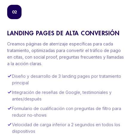
02
LANDING PAGES DE ALTA CONVERSIÓN
Creamos páginas de aterrizaje específicas para cada
tratamiento, optimizadas para convertir el tráfico de pago
en citas, con social proof, preguntas frecuentes y llamadas
a la acción claras.
Diseño y desarrollo de 3 landing pages por tratamiento
principal
Integración de reseñas de Google, testimoniales y
antes/después
Formulario de cualificación con preguntas de filtro para
reducir no-shows
Velocidad de carga inferior a 2 segundos en todos los
dispositivos