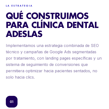
LA ESTRATEGIA
QUÉ CONSTRUIMOS
PARA CLÍNICA DENTAL
ADESLAS
Implementamos una estrategia combinada de SEO
técnico y campañas de Google Ads segmentadas
por tratamiento, con landing pages específicas y un
sistema de seguimiento de conversiones que
permitiera optimizar hacia pacientes sentados, no
solo hacia clics.
01