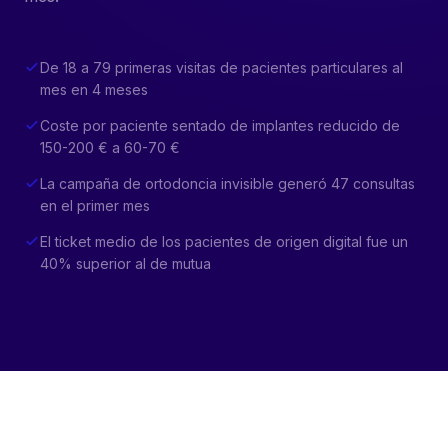
De 18 a 79 primeras visitas de pacientes particulares al
mes en 4 meses
Coste por paciente sentado de implantes reducido de
150-200 € a 60-70 €
La campaña de ortodoncia invisible generó 47 consultas
en el primer mes
El ticket medio de los pacientes de origen digital fue un
40% superior al de mutua