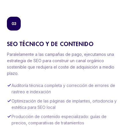
03
SEO TÉCNICO Y DE CONTENIDO
Paralelamente a las campañas de pago, ejecutamos una
estrategia de SEO para construir un canal orgánico
sostenible que redujera el coste de adquisición a medio
plazo.
Auditoría técnica completa y corrección de errores de
rastreo e indexación
Optimización de las páginas de implantes, ortodoncia y
estética para SEO local
Producción de contenido especializado: guías de
precios, comparativas de tratamientos